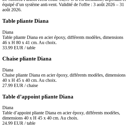
équipé d’un système anti-vent. Validité de l'offre : 3 août 2026 – 31
août 2026.
Table pliante Diana
Diana
Table pliante Diana en acier époxy, différents modèles, dimensions
46 x H 80 x 41 cm. Au choix.
33.99 EUR
/ table
Chaise pliante Diana
Diana
Chaise pliante Diana en acier époxy, différents modèles, dimensions
40 x H 45 x 40 cm. Au choix.
27.99 EUR
/ chaise
Table d’appoint pliante Diana
Diana
Table d’appoint pliante Diana en acier époxy, différents modèles,
dimensions 40 x H 45 x 40 cm. Au choix.
24.99 EUR
/ table