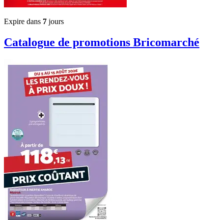
Expire dans
7
jours
Catalogue de promotions
Bricomarché