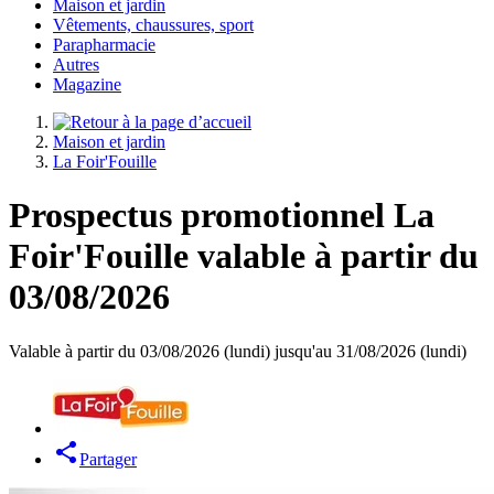
Maison et jardin
Vêtements, chaussures, sport
Parapharmacie
Autres
Magazine
Maison et jardin
La Foir'Fouille
Prospectus promotionnel La
Foir'Fouille valable à partir du
03/08/2026
Valable à partir du 03/08/2026 (lundi) jusqu'au 31/08/2026 (lundi)
Partager