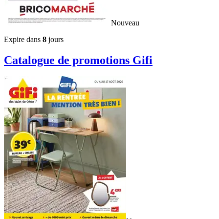
Nouveau
Expire dans
8
jours
Catalogue de promotions
Gifi