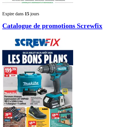
Expire dans
15
jours
Catalogue de promotions
Screwfix