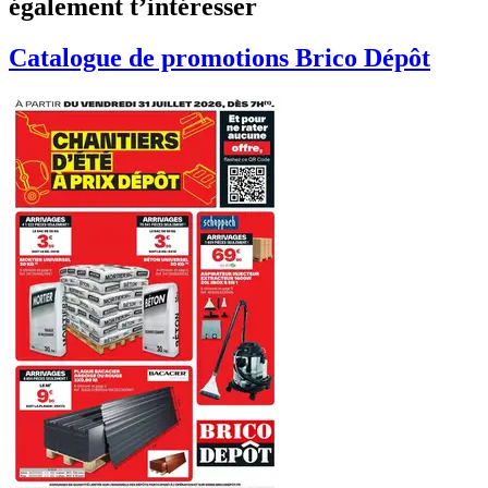
également t’intéresser
Catalogue de promotions
Brico Dépôt