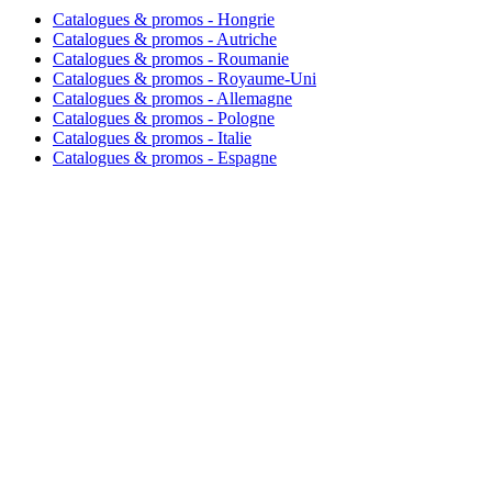
Catalogues & promos - Hongrie
Catalogues & promos - Autriche
Catalogues & promos - Roumanie
Catalogues & promos - Royaume-Uni
Catalogues & promos - Allemagne
Catalogues & promos - Pologne
Catalogues & promos - Italie
Catalogues & promos - Espagne