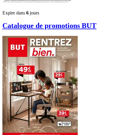
Expire dans
6
jours
Catalogue de promotions
BUT