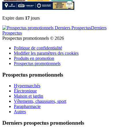
Expire dans
17
jours
Derniers
Prospectus
Prospectus promotionnels © 2026
Politique de confidentialité
Modifier les paramètres des cookies
Produits en promotion
Prospectus promotionnels
Prospectus promotionnels
Hypermarchés
Électronique
Maison et jardin
Vêtements, chaussures, sport
Parapharmacie
Autres
Derniers prospectus promotionnels