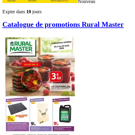
Nouveau
Expire dans
10
jours
Catalogue de promotions
Rural Master