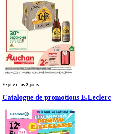
Expire dans
2
jours
Catalogue de promotions
E.Leclerc