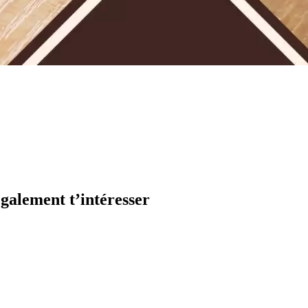
galement t’intéresser