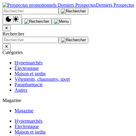
Derniers Prospectus
✕
Rechercher
✕
Catégories
Hypermarchés
Électronique
Maison et jardin
Vêtements, chaussures, sport
Parapharmacie
Autres
Magazine
Magazine
Hypermarchés
Électronique
Maison et jardin